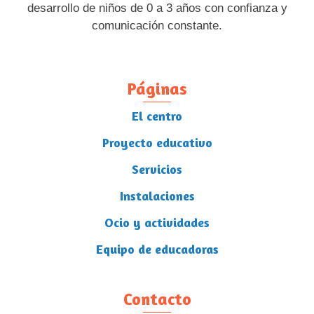
desarrollo de niños de 0 a 3 años con confianza y
comunicación constante.
Páginas
El centro
Proyecto educativo
Servicios
Instalaciones
Ocio y actividades
Equipo de educadoras
Contacto