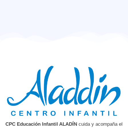
CPC Educación Infantil ALADÍN
cuida y acompaña el