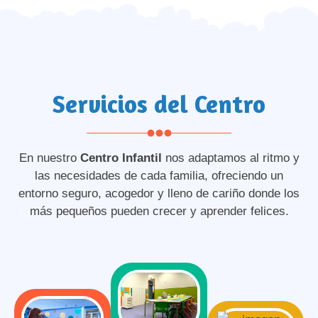
Servicios del Centro
En nuestro
Centro Infantil
nos adaptamos al ritmo y
las necesidades de cada familia, ofreciendo un
entorno seguro, acogedor y lleno de cariño donde los
más pequeños pueden crecer y aprender felices.