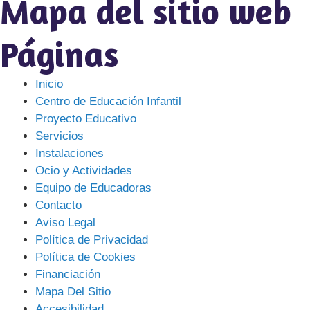
Mapa del sitio web
Páginas
Inicio
Centro de Educación Infantil
Proyecto Educativo
Servicios
Instalaciones
Ocio y Actividades
Equipo de Educadoras
Contacto
Aviso Legal
Política de Privacidad
Política de Cookies
Financiación
Mapa Del Sitio
Accesibilidad