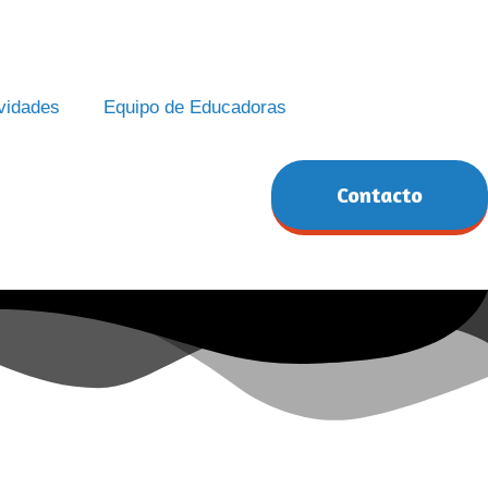
ividades
Equipo de Educadoras
Contacto