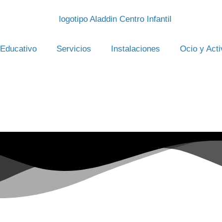
 Educativo
Servicios
Instalaciones
Ocio y Act