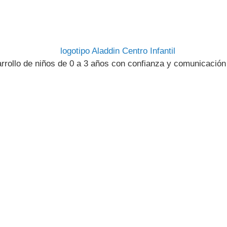
rollo de niños de 0 a 3 años con confianza y comunicación