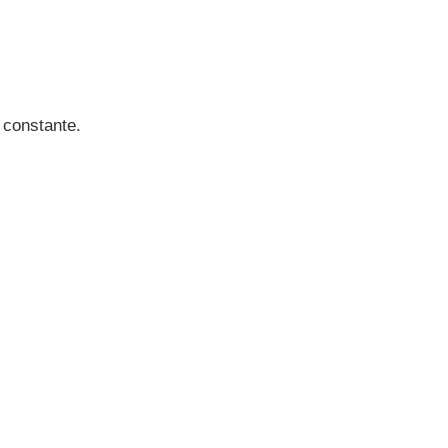
 constante.